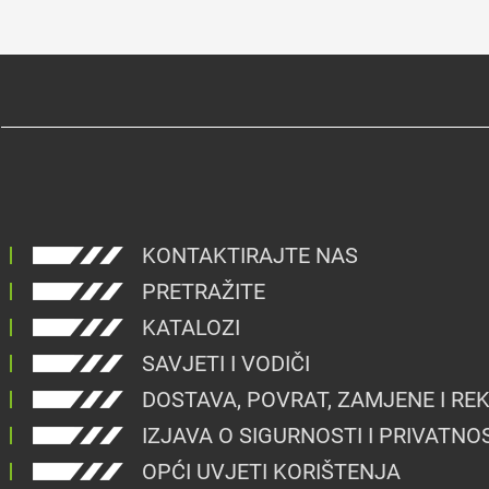
KONTAKTIRAJTE NAS
PRETRAŽITE
KATALOZI
SAVJETI I VODIČI
DOSTAVA, POVRAT, ZAMJENE I RE
IZJAVA O SIGURNOSTI I PRIVATNO
OPĆI UVJETI KORIŠTENJA