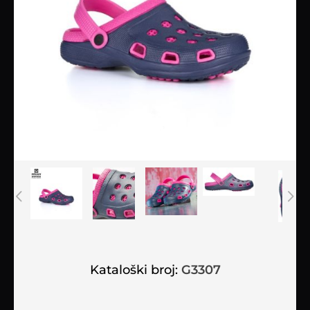
Kataloški broj:
G3307