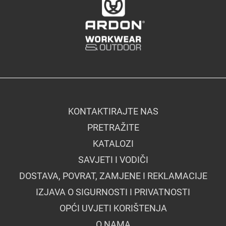
KONTAKTIRAJTE NAS
PRETRAŽITE
KATALOZI
SAVJETI I VODIČI
DOSTAVA, POVRAT, ZAMJENE I REKLAMACIJE
IZJAVA O SIGURNOSTI I PRIVATNOSTI
OPĆI UVJETI KORIŠTENJA
O NAMA