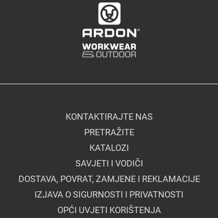
KONTAKTIRAJTE NAS
PRETRAŽITE
KATALOZI
SAVJETI I VODIČI
DOSTAVA, POVRAT, ZAMJENE I REKLAMACIJE
IZJAVA O SIGURNOSTI I PRIVATNOSTI
OPĆI UVJETI KORIŠTENJA