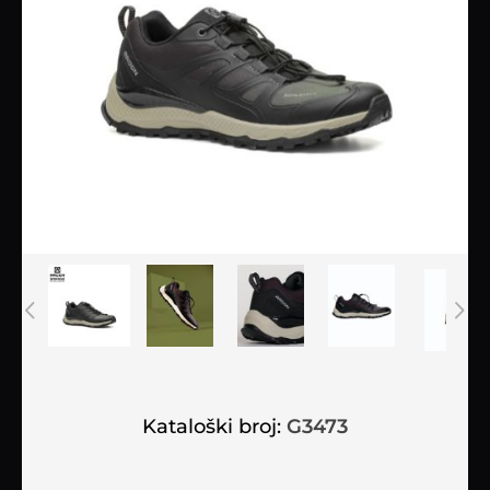
Kataloški broj:
G3473