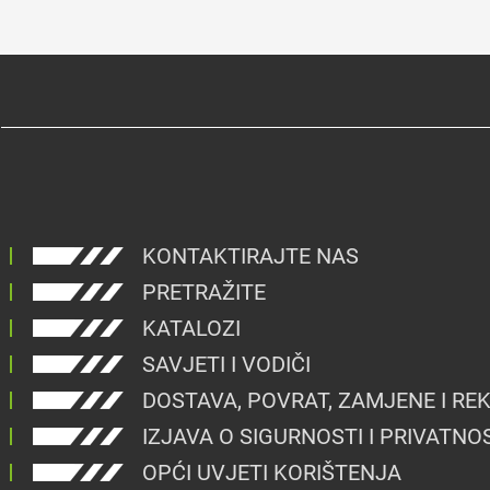
KONTAKTIRAJTE NAS
PRETRAŽITE
KATALOZI
SAVJETI I VODIČI
DOSTAVA, POVRAT, ZAMJENE I RE
IZJAVA O SIGURNOSTI I PRIVATNO
OPĆI UVJETI KORIŠTENJA