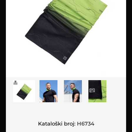
Kataloški broj:
H6734