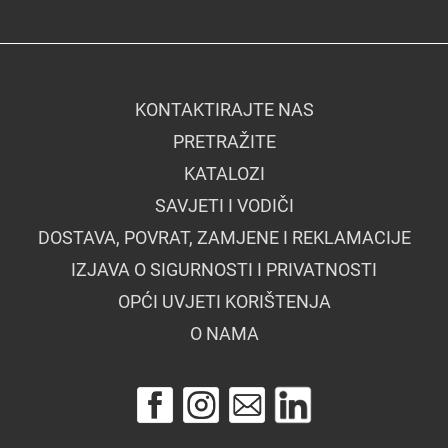
KONTAKTIRAJTE NAS
PRETRAŽITE
KATALOZI
SAVJETI I VODIČI
DOSTAVA, POVRAT, ZAMJENE I REKLAMACIJE
IZJAVA O SIGURNOSTI I PRIVATNOSTI
OPĆI UVJETI KORIŠTENJA
O NAMA