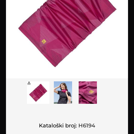
Kataloški broj:
H6194