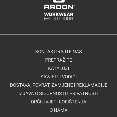
KONTAKTIRAJTE NAS
PRETRAŽITE
KATALOZI
SAVJETI I VODIČI
DOSTAVA, POVRAT, ZAMJENE I REKLAMACIJE
IZJAVA O SIGURNOSTI I PRIVATNOSTI
OPĆI UVJETI KORIŠTENJA
O NAMA