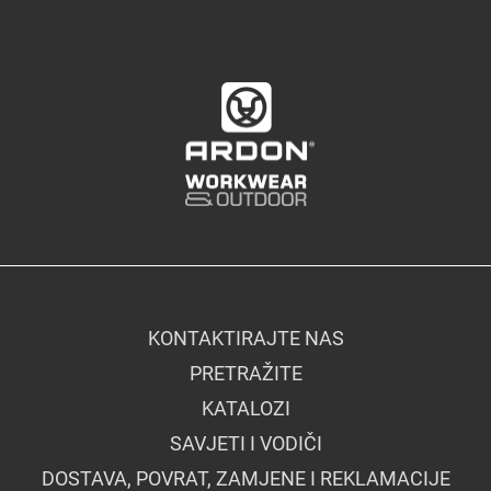
KONTAKTIRAJTE NAS
PRETRAŽITE
KATALOZI
SAVJETI I VODIČI
DOSTAVA, POVRAT, ZAMJENE I REKLAMACIJE