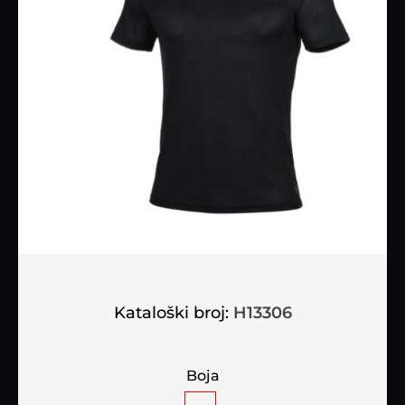
Kataloški broj:
H13306
Boja