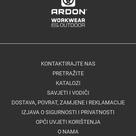
KONTAKTIRAJTE NAS
PRETRAŽITE
KATALOZI
SAVJETI I VODIČI
DOSTAVA, POVRAT, ZAMJENE I REKLAMACIJE
IZJAVA O SIGURNOSTI I PRIVATNOSTI
OPĆI UVJETI KORIŠTENJA
O NAMA