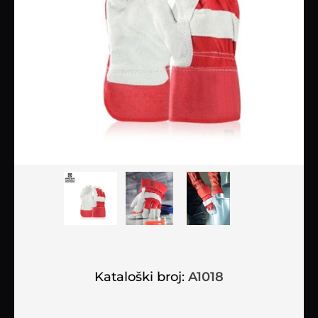
Kataloški broj:
A1018