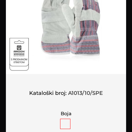
Kataloški broj:
A1013/10/SPE
Boja