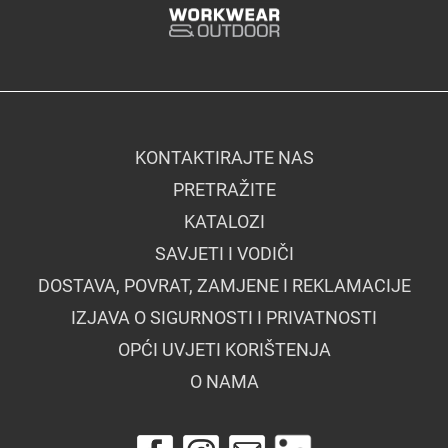
KONTAKTIRAJTE NAS
PRETRAŽITE
KATALOZI
SAVJETI I VODIČI
DOSTAVA, POVRAT, ZAMJENE I REKLAMACIJE
IZJAVA O SIGURNOSTI I PRIVATNOSTI
OPĆI UVJETI KORIŠTENJA
O NAMA