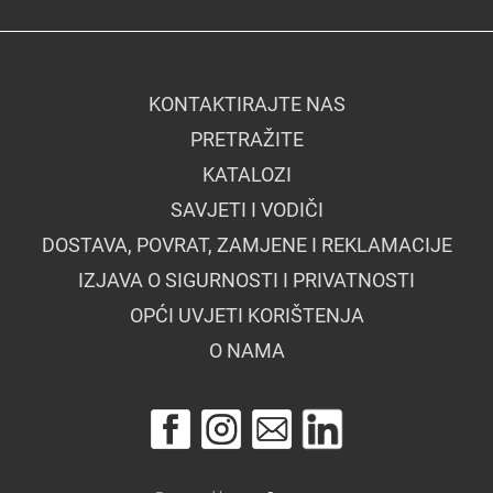
KONTAKTIRAJTE NAS
PRETRAŽITE
KATALOZI
SAVJETI I VODIČI
DOSTAVA, POVRAT, ZAMJENE I REKLAMACIJE
IZJAVA O SIGURNOSTI I PRIVATNOSTI
OPĆI UVJETI KORIŠTENJA
O NAMA