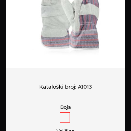
Kataloški broj:
A1013
Boja