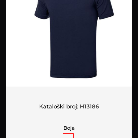
Kataloški broj:
H13186
Boja