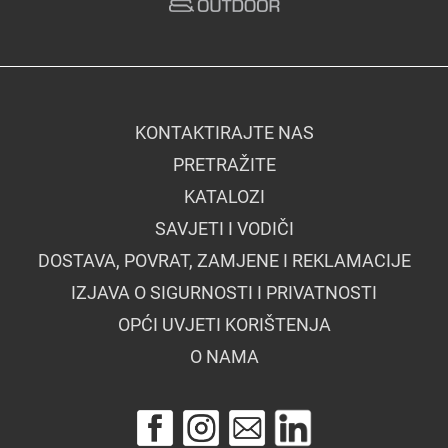
KONTAKTIRAJTE NAS
PRETRAŽITE
KATALOZI
SAVJETI I VODIČI
DOSTAVA, POVRAT, ZAMJENE I REKLAMACIJE
IZJAVA O SIGURNOSTI I PRIVATNOSTI
OPĆI UVJETI KORIŠTENJA
O NAMA