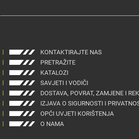
KONTAKTIRAJTE NAS
PRETRAŽITE
KATALOZI
SAVJETI I VODIČI
DOSTAVA, POVRAT, ZAMJENE I RE
IZJAVA O SIGURNOSTI I PRIVATNO
OPĆI UVJETI KORIŠTENJA
O NAMA