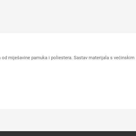
 miješavine pamuka i poliestera. Sastav materijala s većinskim