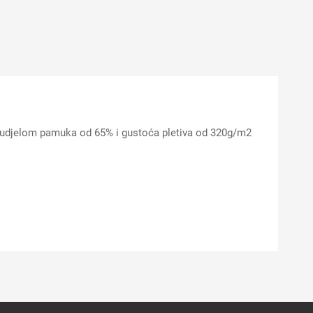
 udjelom pamuka od 65% i gustoća pletiva od 320g/m2