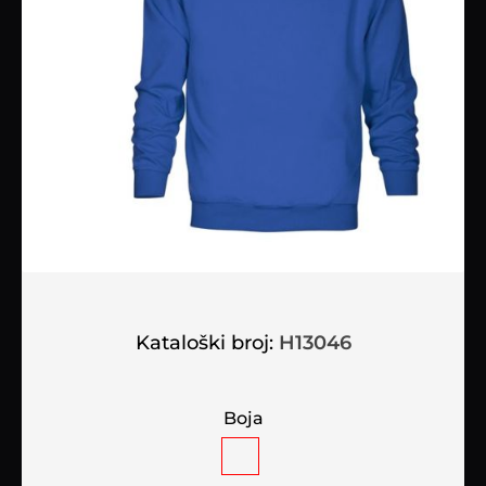
Kataloški broj:
H13046
Boja