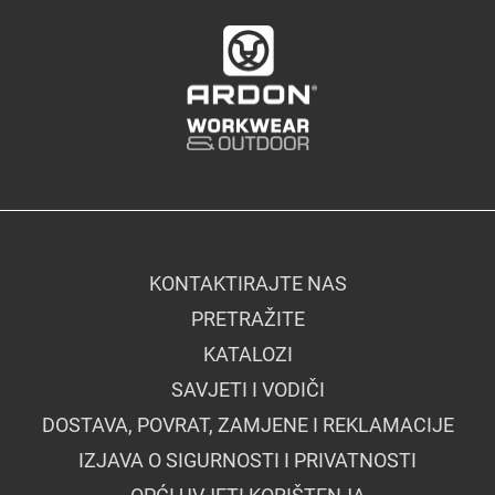
KONTAKTIRAJTE NAS
PRETRAŽITE
KATALOZI
SAVJETI I VODIČI
DOSTAVA, POVRAT, ZAMJENE I REKLAMACIJE
IZJAVA O SIGURNOSTI I PRIVATNOSTI