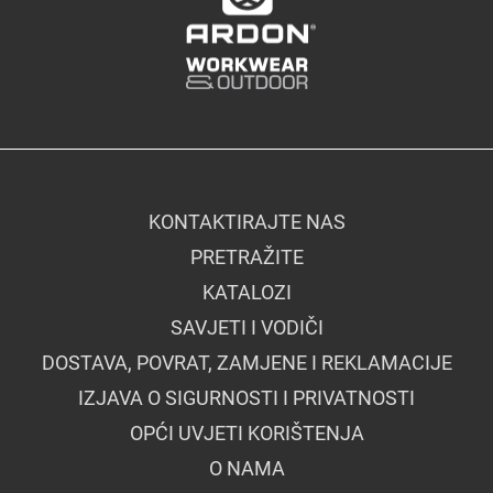
KONTAKTIRAJTE NAS
PRETRAŽITE
KATALOZI
SAVJETI I VODIČI
DOSTAVA, POVRAT, ZAMJENE I REKLAMACIJE
IZJAVA O SIGURNOSTI I PRIVATNOSTI
OPĆI UVJETI KORIŠTENJA
O NAMA