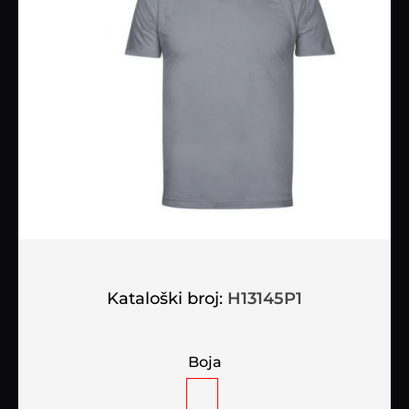
Kataloški broj:
H13145P1
Boja