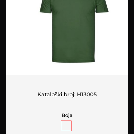
Kataloški broj:
H13005
Boja