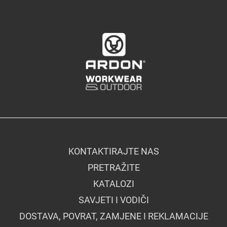
KONTAKTIRAJTE NAS
PRETRAŽITE
KATALOZI
SAVJETI I VODIČI
DOSTAVA, POVRAT, ZAMJENE I REKLAMACIJE