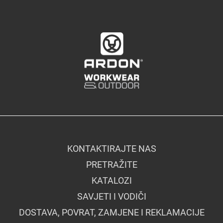
KONTAKTIRAJTE NAS
PRETRAŽITE
KATALOZI
SAVJETI I VODIČI
DOSTAVA, POVRAT, ZAMJENE I REKLAMACIJE