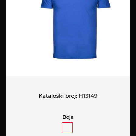
Kataloški broj:
H13149
Boja