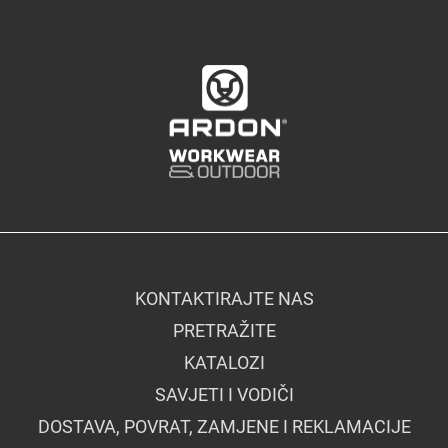
KONTAKTIRAJTE NAS
PRETRAŽITE
KATALOZI
SAVJETI I VODIČI
DOSTAVA, POVRAT, ZAMJENE I REKLAMACIJE