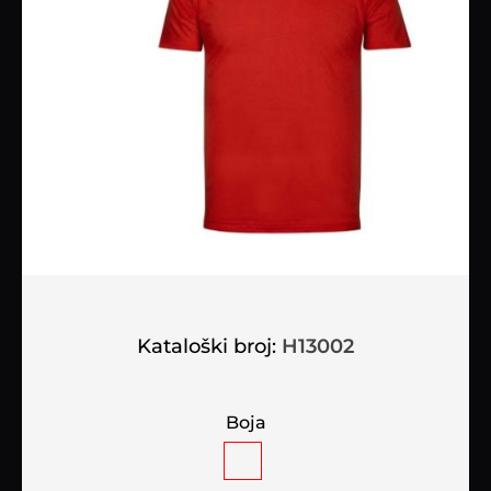
Kataloški broj:
H13002
Boja