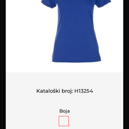
Kataloški broj:
H13254
Boja