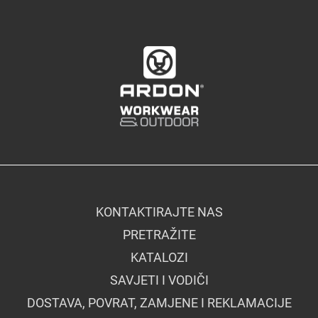
KONTAKTIRAJTE NAS
PRETRAŽITE
KATALOZI
SAVJETI I VODIČI
DOSTAVA, POVRAT, ZAMJENE I REKLAMACIJE