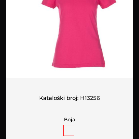
Kataloški broj:
H13256
Boja