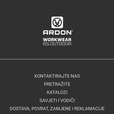
KONTAKTIRAJTE NAS
PRETRAŽITE
KATALOZI
SAVJETI I VODIČI
DOSTAVA, POVRAT, ZAMJENE I REKLAMACIJE