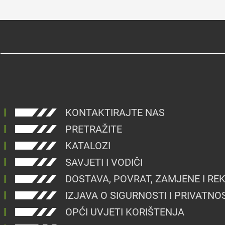
KONTAKTIRAJTE NAS
PRETRAŽITE
KATALOZI
SAVJETI I VODIČI
DOSTAVA, POVRAT, ZAMJENE I RE
IZJAVA O SIGURNOSTI I PRIVATNO
OPĆI UVJETI KORIŠTENJA