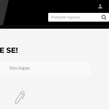
 SE!
Novi kupac