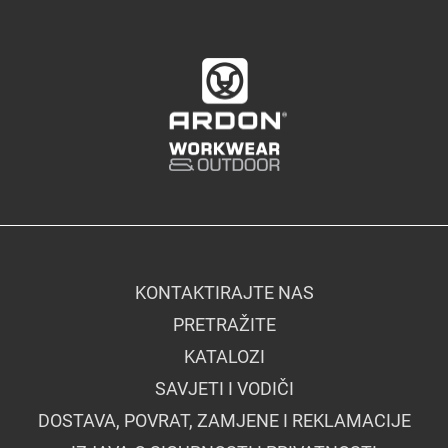
KONTAKTIRAJTE NAS
PRETRAŽITE
KATALOZI
SAVJETI I VODIČI
DOSTAVA, POVRAT, ZAMJENE I REKLAMACIJE