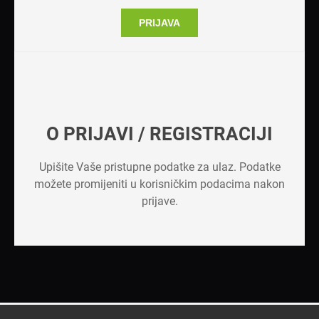
PRIJAVA
O PRIJAVI / REGISTRACIJI
Upišite Vaše pristupne podatke za ulaz. Podatke
možete promijeniti u korisničkim podacima nakon
prijave.