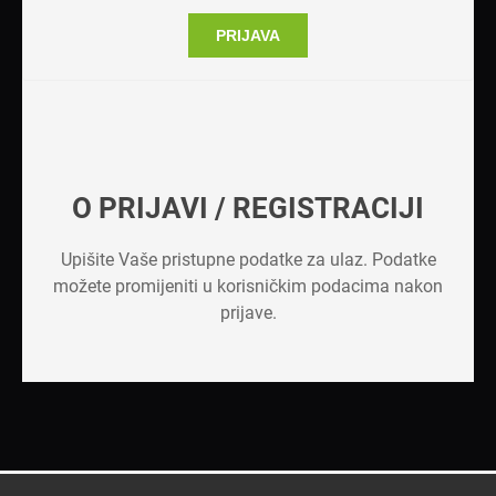
PRIJAVA
O PRIJAVI / REGISTRACIJI
Upišite Vaše pristupne podatke za ulaz. Podatke
možete promijeniti u korisničkim podacima nakon
prijave.