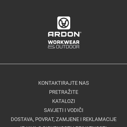
KONTAKTIRAJTE NAS
PRETRAŽITE
KATALOZI
SAVJETI I VODIČI
DOSTAVA, POVRAT, ZAMJENE I REKLAMACIJE