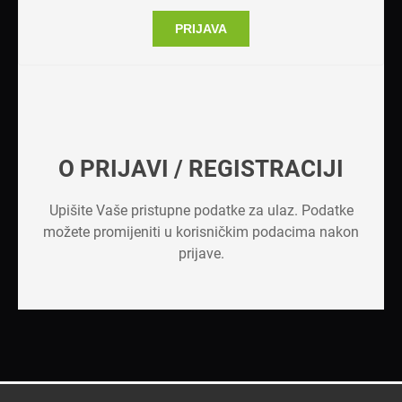
PRIJAVA
O PRIJAVI / REGISTRACIJI
Upišite Vaše pristupne podatke za ulaz. Podatke
možete promijeniti u korisničkim podacima nakon
prijave.