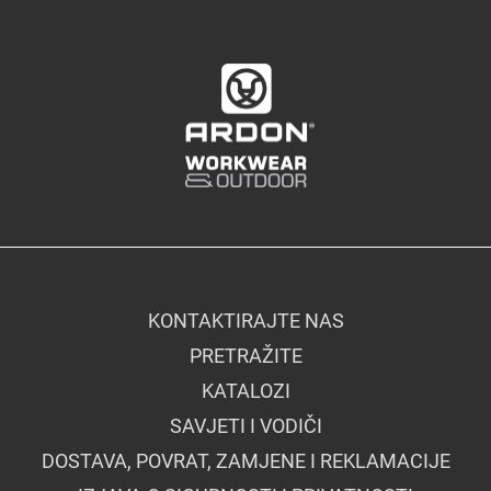
KONTAKTIRAJTE NAS
PRETRAŽITE
KATALOZI
SAVJETI I VODIČI
DOSTAVA, POVRAT, ZAMJENE I REKLAMACIJE