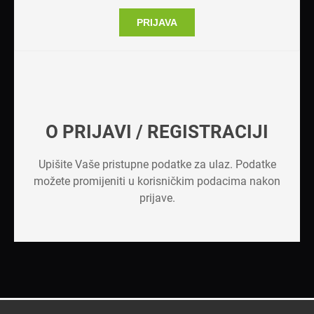
PRIJAVA
O PRIJAVI / REGISTRACIJI
Upišite Vaše pristupne podatke za ulaz. Podatke
možete promijeniti u korisničkim podacima nakon
prijave.