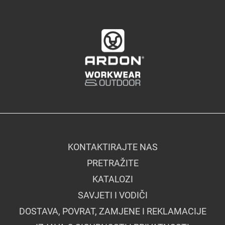
KONTAKTIRAJTE NAS
PRETRAŽITE
KATALOZI
SAVJETI I VODIČI
DOSTAVA, POVRAT, ZAMJENE I REKLAMACIJE