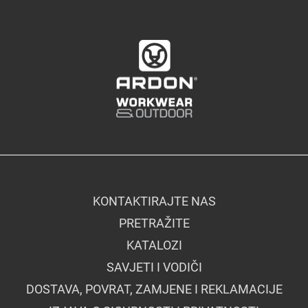
KONTAKTIRAJTE NAS
PRETRAŽITE
KATALOZI
SAVJETI I VODIČI
DOSTAVA, POVRAT, ZAMJENE I REKLAMACIJE