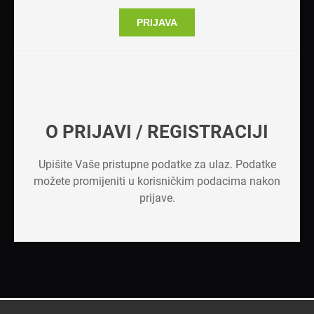
PRIJAVA
O PRIJAVI / REGISTRACIJI
Upišite Vaše pristupne podatke za ulaz. Podatke
možete promijeniti u korisničkim podacima nakon
prijave.