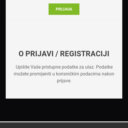
PRIJAVA
O PRIJAVI / REGISTRACIJI
Upišite Vaše pristupne podatke za ulaz. Podatke
možete promijeniti u korisničkim podacima nakon
prijave.