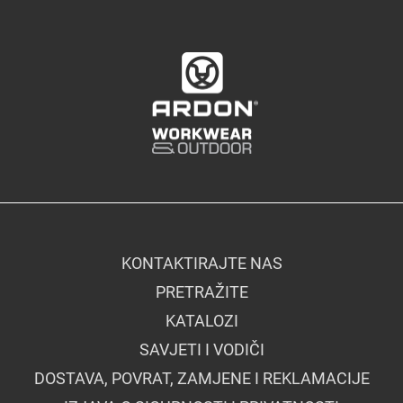
KONTAKTIRAJTE NAS
PRETRAŽITE
KATALOZI
SAVJETI I VODIČI
DOSTAVA, POVRAT, ZAMJENE I REKLAMACIJE