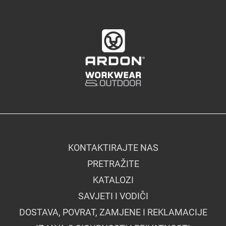
KONTAKTIRAJTE NAS
PRETRAŽITE
KATALOZI
SAVJETI I VODIČI
DOSTAVA, POVRAT, ZAMJENE I REKLAMACIJE