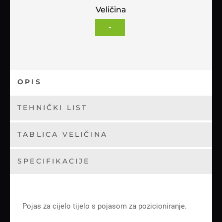
Veličina
-
OPIS
TEHNIČKI LIST
TABLICA VELIČINA
SPECIFIKACIJE
Pojas za cijelo tijelo s pojasom za pozicioniranje.