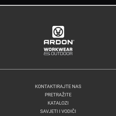
KONTAKTIRAJTE NAS
PRETRAŽITE
KATALOZI
SAVJETI I VODIČI