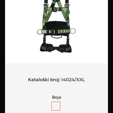
Kataloški broj:
I4024/XXL
Boja