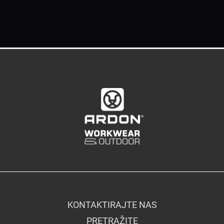
KONTAKTIRAJTE NAS
PRETRAŽITE