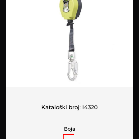
Kataloški broj:
I4320
Boja