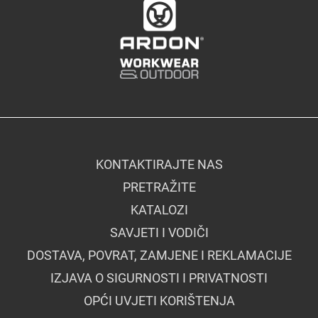
KONTAKTIRAJTE NAS
PRETRAŽITE
KATALOZI
SAVJETI I VODIČI
DOSTAVA, POVRAT, ZAMJENE I REKLAMACIJE
IZJAVA O SIGURNOSTI I PRIVATNOSTI
OPĆI UVJETI KORIŠTENJA