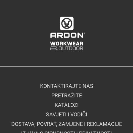
KONTAKTIRAJTE NAS
PRETRAŽITE
KATALOZI
SAVJETI I VODIČI
DOSTAVA, POVRAT, ZAMJENE I REKLAMACIJE