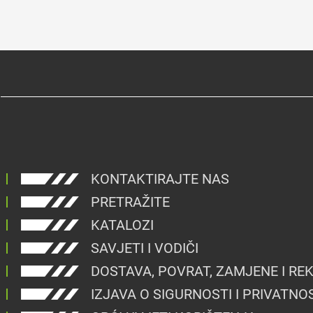
KONTAKTIRAJTE NAS
PRETRAŽITE
KATALOZI
SAVJETI I VODIČI
DOSTAVA, POVRAT, ZAMJENE I RE
IZJAVA O SIGURNOSTI I PRIVATNO