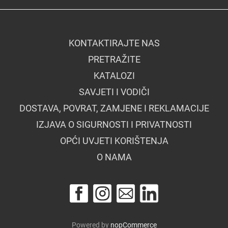
KONTAKTIRAJTE NAS
PRETRAŽITE
KATALOZI
SAVJETI I VODIČI
DOSTAVA, POVRAT, ZAMJENE I REKLAMACIJE
IZJAVA O SIGURNOSTI I PRIVATNOSTI
OPĆI UVJETI KORIŠTENJA
O NAMA
Powered by
nopCommerce