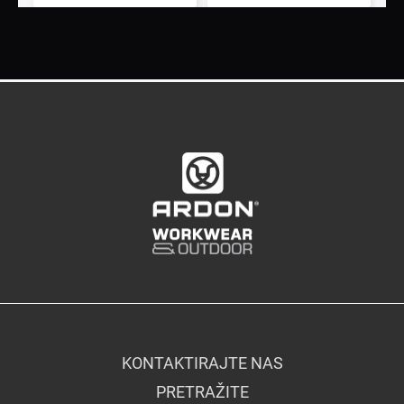
KONTAKTIRAJTE NAS
PRETRAŽITE