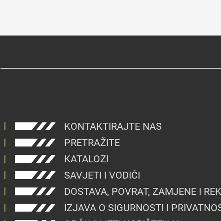
KONTAKTIRAJTE NAS
PRETRAŽITE
KATALOZI
SAVJETI I VODIČI
DOSTAVA, POVRAT, ZAMJENE I RE
IZJAVA O SIGURNOSTI I PRIVATNO