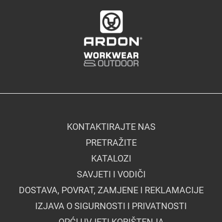
KONTAKTIRAJTE NAS
PRETRAŽITE
KATALOZI
SAVJETI I VODIČI
DOSTAVA, POVRAT, ZAMJENE I REKLAMACIJE
IZJAVA O SIGURNOSTI I PRIVATNOSTI
OPĆI UVJETI KORIŠTENJA