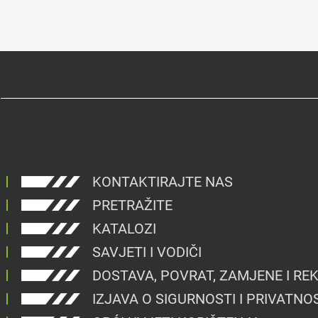
KONTAKTIRAJTE NAS
PRETRAŽITE
KATALOZI
SAVJETI I VODIČI
DOSTAVA, POVRAT, ZAMJENE I RE
IZJAVA O SIGURNOSTI I PRIVATNO