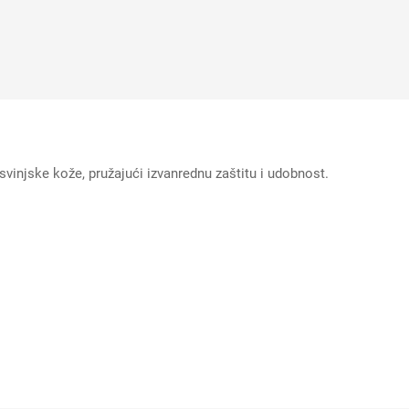
svinjske kože, pružajući izvanrednu zaštitu i udobnost.