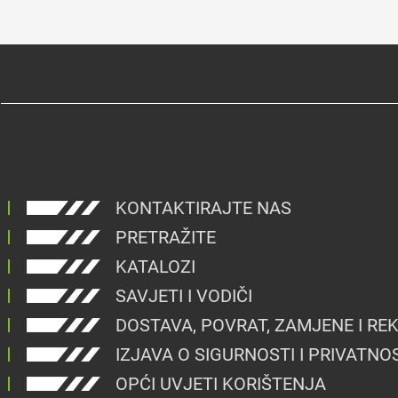
KONTAKTIRAJTE NAS
PRETRAŽITE
KATALOZI
SAVJETI I VODIČI
DOSTAVA, POVRAT, ZAMJENE I RE
IZJAVA O SIGURNOSTI I PRIVATNO
OPĆI UVJETI KORIŠTENJA