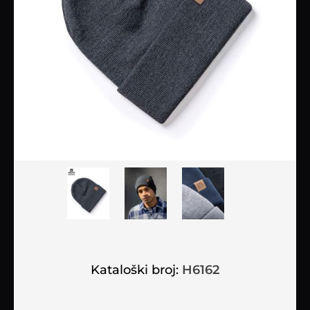
Kataloški broj:
H6162