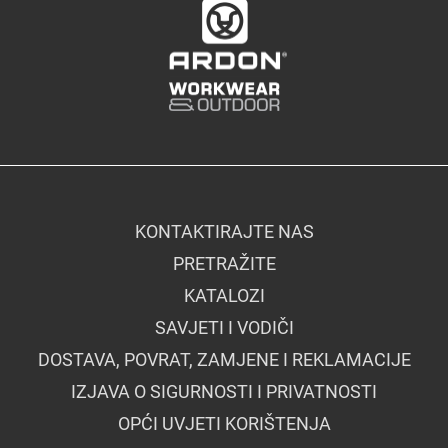
KONTAKTIRAJTE NAS
PRETRAŽITE
KATALOZI
SAVJETI I VODIČI
DOSTAVA, POVRAT, ZAMJENE I REKLAMACIJE
IZJAVA O SIGURNOSTI I PRIVATNOSTI
OPĆI UVJETI KORIŠTENJA