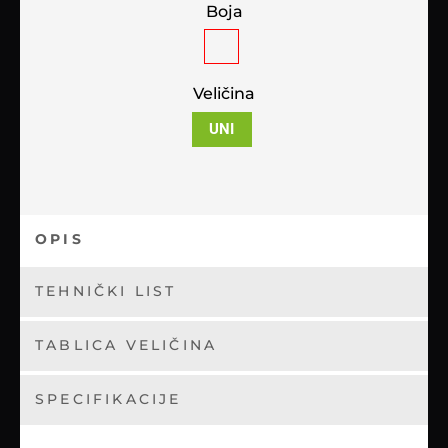
Boja
Veličina
UNI
OPIS
TEHNIČKI LIST
TABLICA VELIČINA
SPECIFIKACIJE