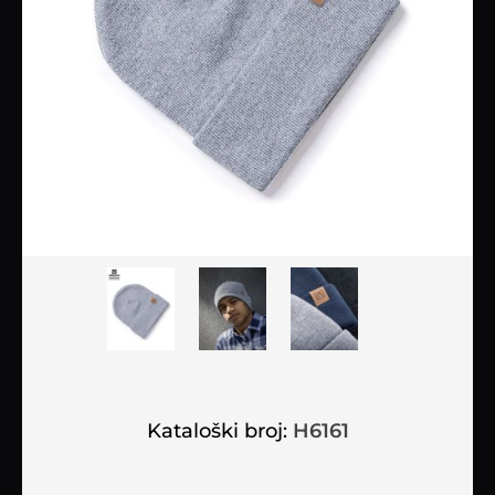
Kataloški broj:
H6161