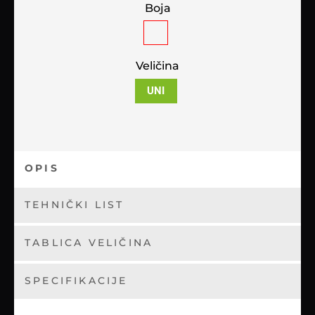
Boja
Veličina
UNI
OPIS
TEHNIČKI LIST
TABLICA VELIČINA
SPECIFIKACIJE