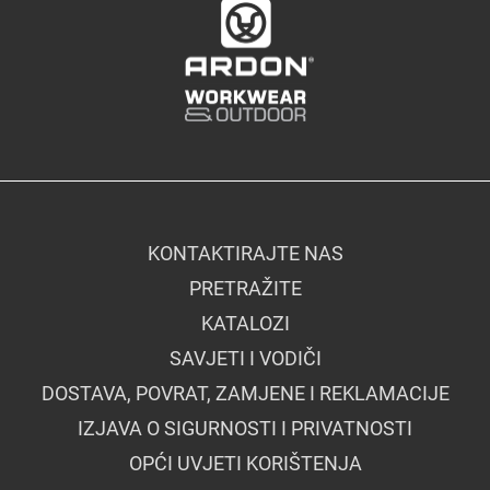
KONTAKTIRAJTE NAS
PRETRAŽITE
KATALOZI
SAVJETI I VODIČI
DOSTAVA, POVRAT, ZAMJENE I REKLAMACIJE
IZJAVA O SIGURNOSTI I PRIVATNOSTI
OPĆI UVJETI KORIŠTENJA