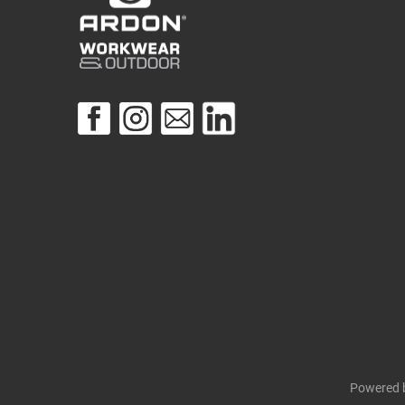
Powered 