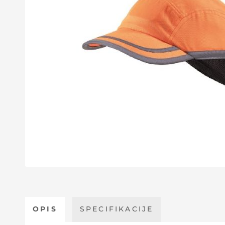
OPIS
SPECIFIKACIJE