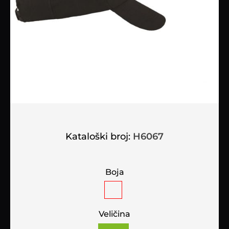
Kataloški broj:
H6067
Boja
Veličina