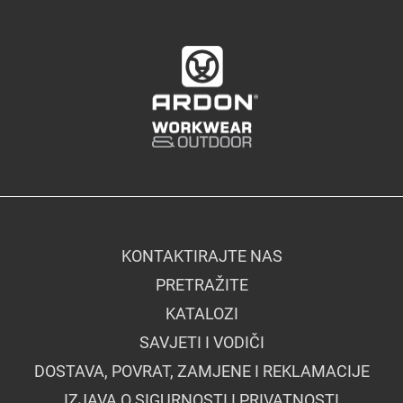
KONTAKTIRAJTE NAS
PRETRAŽITE
KATALOZI
SAVJETI I VODIČI
DOSTAVA, POVRAT, ZAMJENE I REKLAMACIJE
IZJAVA O SIGURNOSTI I PRIVATNOSTI