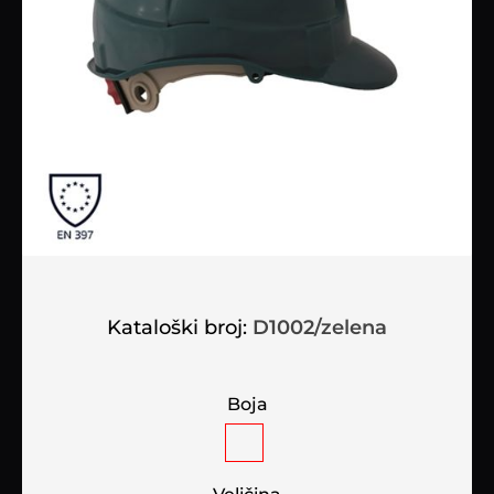
Kataloški broj:
D1002/zelena
Boja