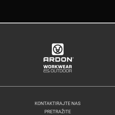
KONTAKTIRAJTE NAS
PRETRAŽITE