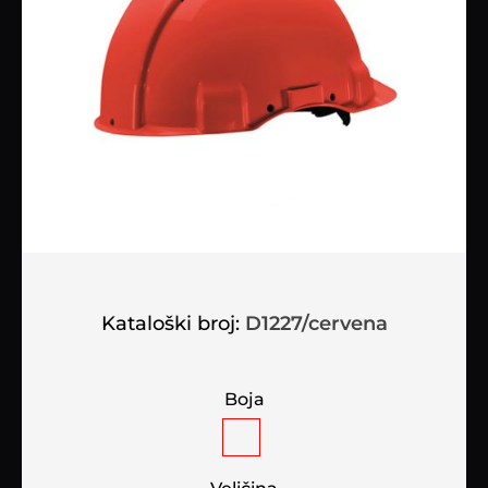
Kataloški broj:
D1227/cervena
Boja