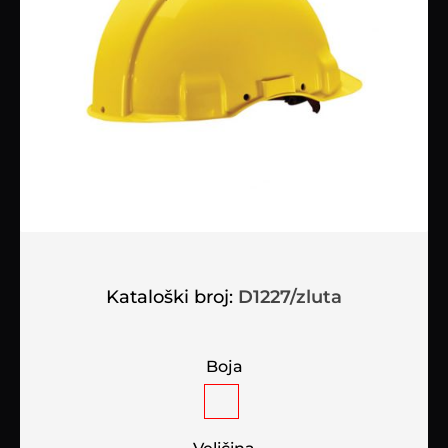
Kataloški broj:
D1227/zluta
Boja