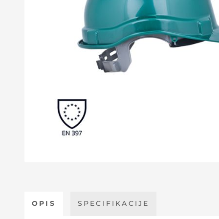
OPIS
SPECIFIKACIJE