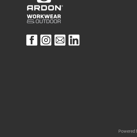
Powered 