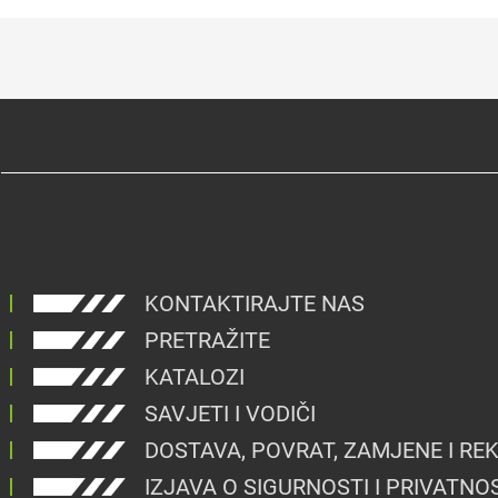
KONTAKTIRAJTE NAS
PRETRAŽITE
KATALOZI
SAVJETI I VODIČI
DOSTAVA, POVRAT, ZAMJENE I RE
IZJAVA O SIGURNOSTI I PRIVATNO