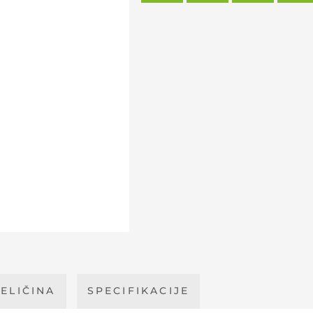
ELIČINA
SPECIFIKACIJE