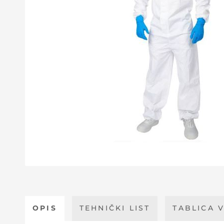
OPIS
TEHNIČKI LIST
TABLICA V