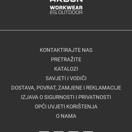
KONTAKTIRAJTE NAS
PRETRAŽITE
KATALOZI
SAVJETI I VODIČI
DOSTAVA, POVRAT, ZAMJENE I REKLAMACIJE
IZJAVA O SIGURNOSTI I PRIVATNOSTI
OPĆI UVJETI KORIŠTENJA
O NAMA