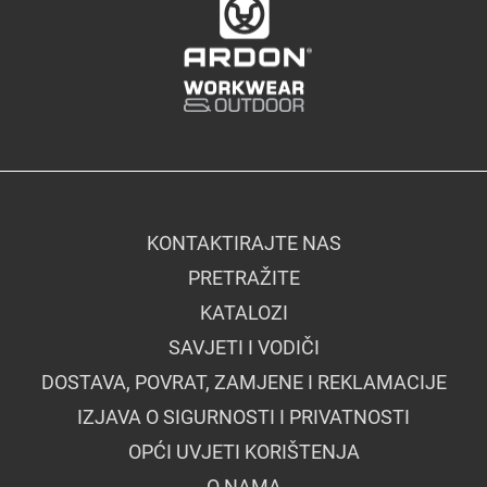
KONTAKTIRAJTE NAS
PRETRAŽITE
KATALOZI
SAVJETI I VODIČI
DOSTAVA, POVRAT, ZAMJENE I REKLAMACIJE
IZJAVA O SIGURNOSTI I PRIVATNOSTI
OPĆI UVJETI KORIŠTENJA
O NAMA