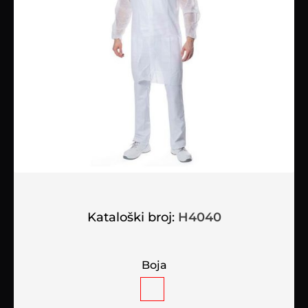
Kataloški broj:
H4040
Boja